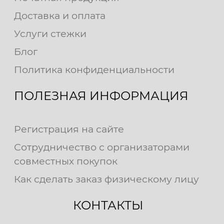
Доставка и оплата
Услуги стежки
Блог
Политика конфиденциальности
ПОЛЕЗНАЯ ИНФОРМАЦИЯ
Регистрация на сайте
Сотрудничество с организаторами
совместных покупок
Как сделать заказ физическому лицу
КОНТАКТЫ