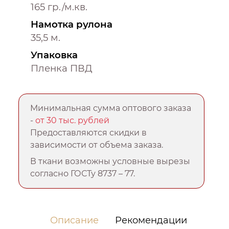
165 гр./м.кв.
Намотка рулона
35,5 м.
Упаковка
Пленка ПВД
Минимальная сумма оптового заказа
-
от 30 тыс. рублей
Предоставляются скидки в
зависимости от объема заказа.
В ткани возможны условные вырезы
согласно ГОСТу 8737 – 77.
Описание
Рекомендации