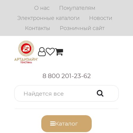
О нас
Покупателям
Электронные каталоги
Новости
Контакты
Розничный сайт
8 800 201-23-62
Каталог