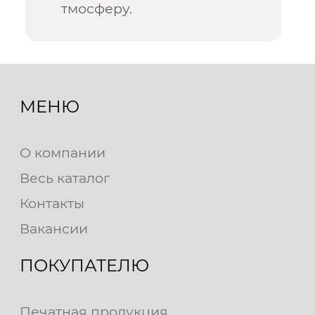
тмосферу.
МЕНЮ
О компании
Весь каталог
Контакты
Вакансии
ПОКУПАТЕЛЮ
Печатная продукция