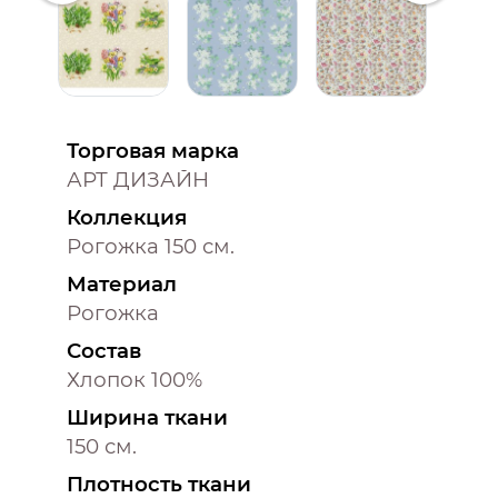
Торговая марка
АРТ ДИЗАЙН
Коллекция
Рогожка 150 см.
Материал
Рогожка
Состав
Хлопок 100%
Ширина ткани
150 см.
Плотность ткани