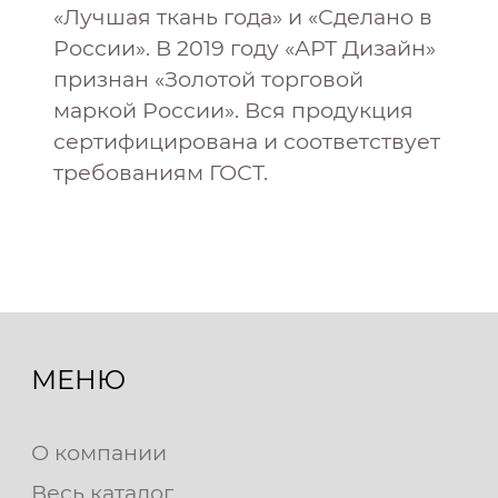
«Лучшая ткань года» и «Сделано в
России». В 2019 году «АРТ Дизайн»
признан «Золотой торговой
маркой России». Вся продукция
сертифицирована и соответствует
требованиям ГОСТ.
МЕНЮ
О компании
Весь каталог