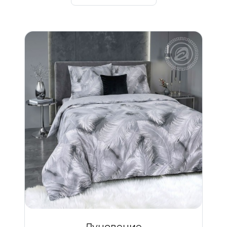
Дуновение