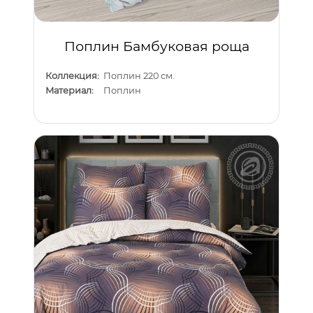
Поплин Бамбуковая роща
Коллекция:
Поплин 220 см.
Материал:
Поплин