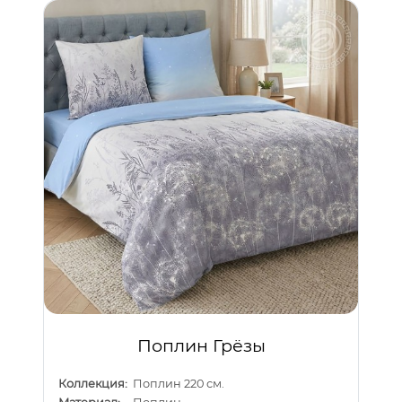
Поплин Грёзы
Коллекция:
Поплин 220 см.