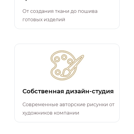
От создания ткани до пошива
готовых изделий
Собственная дизайн-студия
Современные авторские рисунки от
художников компании