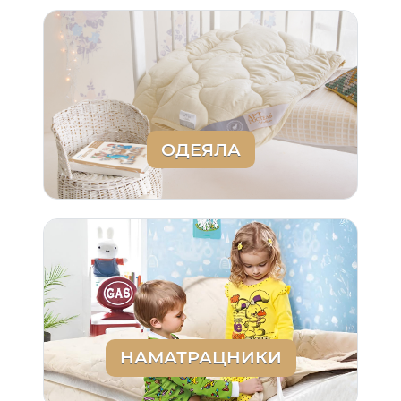
ОДЕЯЛА
НАМАТРАЦНИКИ