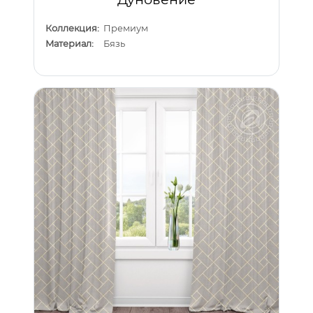
Коллекция:
Премиум
Материал:
Бязь