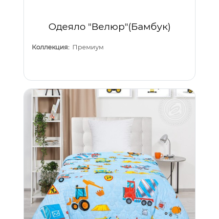
Одеяло "Велюр"(Бамбук)
Коллекция:
Премиум