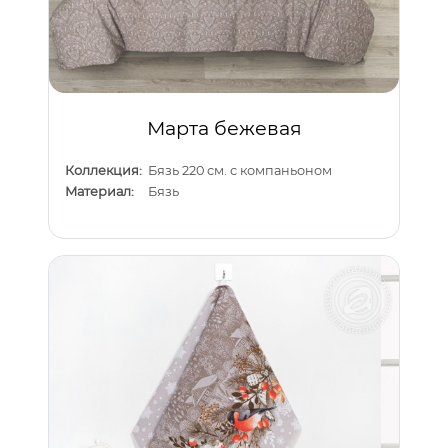
Марта бежевая
Коллекция:
Бязь 220 см. с компаньоном
Материал:
Бязь