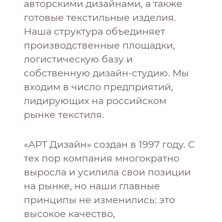
авторскими дизайнами, а также
готовые текстильные изделия.
Наша структура объединяет
производственные площадки,
логистическую базу и
собственную дизайн-студию. Мы
входим в число предприятий,
лидирующих на российском
рынке текстиля.
«АРТ Дизайн» создан в 1997 году. С
тех пор компания многократно
выросла и усилила свои позиции
на рынке, но наши главные
принципы не изменились: это
высокое качество,