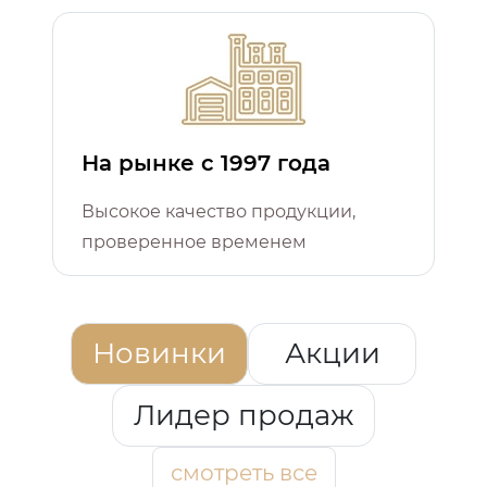
На рынке с 1997 года
Высокое качество продукции,
проверенное временем
Новинки
Акции
Лидер продаж
смотреть все