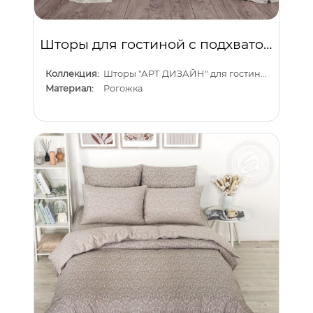
Шторы для гостиной с подхватом Плаза
Коллекция:
Шторы "АРТ ДИЗАЙН" для гостиной
Материал:
Рогожка