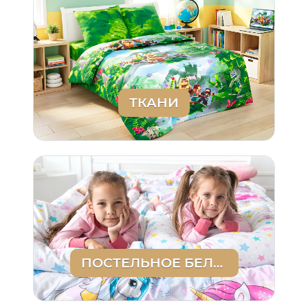
ТКАНИ
ПОСТЕЛЬНОЕ БЕЛЬЕ