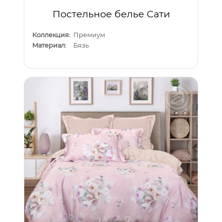
Постельное белье Сати
Коллекция:
Премиум
Материал:
Бязь