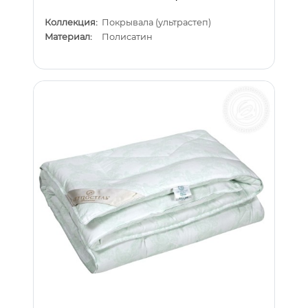
Коллекция:
Покрывала (ультрастеп)
Материал:
Полисатин