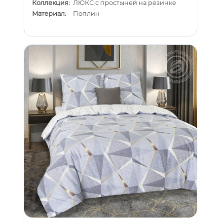
Коллекция:
ЛЮКС с простыней на резинке
Материал:
Поплин