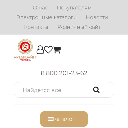
О нас
Покупателям
Электронные каталоги
Новости
Контакты
Розничный сайт
8 800 201-23-62
Каталог