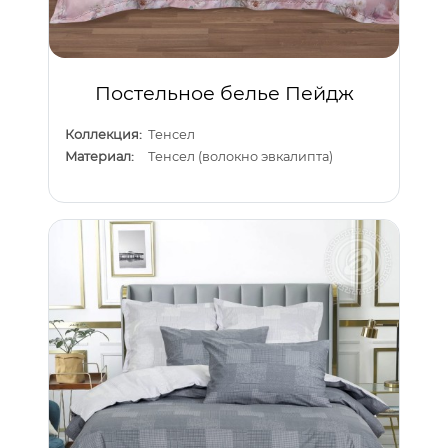
Постельное белье Пейдж
Коллекция:
Тенсел
Материал:
Тенсел (волокно эвкалипта)