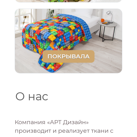
ПОКРЫВАЛА
О нас
Компания «АРТ Дизайн»
производит и реализует ткани с