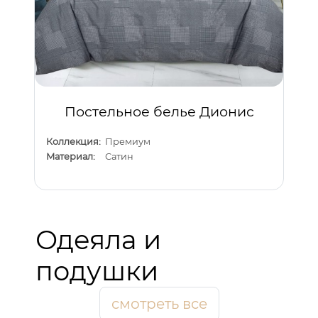
Постельное белье Дионис
Коллекция:
Премиум
Материал:
Сатин
Одеяла и
подушки
смотреть все