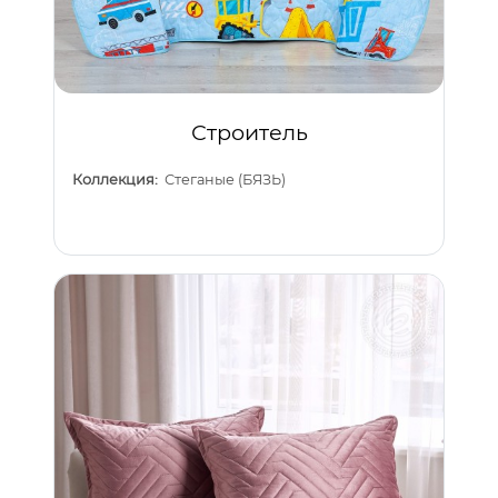
Строитель
Коллекция:
Стеганые (БЯЗЬ)