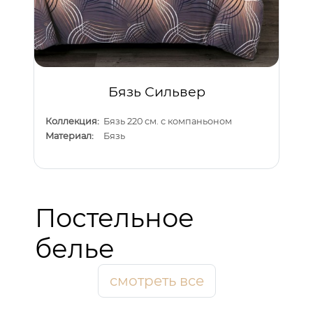
Бязь Сильвер
Коллекция:
Бязь 220 см. с компаньоном
Материал:
Бязь
Постельное
белье
смотреть все