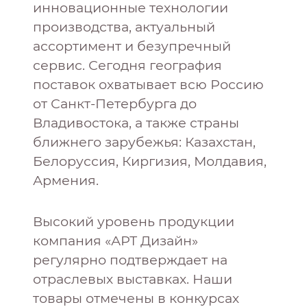
инновационные технологии
производства, актуальный
ассортимент и безупречный
сервис. Сегодня география
поставок охватывает всю Россию
от Санкт-Петербурга до
Владивостока, а также страны
ближнего зарубежья: Казахстан,
Белоруссия, Киргизия, Молдавия,
Армения.
Высокий уровень продукции
компания «АРТ Дизайн»
регулярно подтверждает на
отраслевых выставках. Наши
товары отмечены в конкурсах