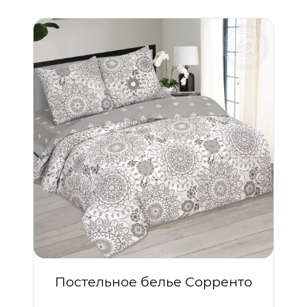
Постельное белье Сорренто