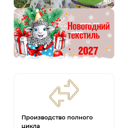
Производство полного
цикла