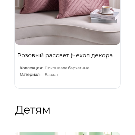
Розовый рассвет (чехол декоративный)
Коллекция:
Покрывала бархатные
Материал:
Бархат
Детям