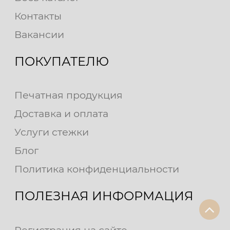
Контакты
Вакансии
ПОКУПАТЕЛЮ
Печатная продукция
Доставка и оплата
Услуги стежки
Блог
Политика конфиденциальности
ПОЛЕЗНАЯ ИНФОРМАЦИЯ
Регистрация на сайте