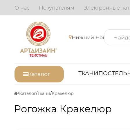
О нас
Покупателям
Электронные кат
Нижний Новгород
ТКАНИ
ПОСТЕЛЬН
Каталог
Каталог
Ткани
Кракелюр
Рогожка Кракелюр