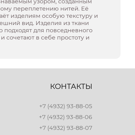
знаваемым узором, созданным
бому переплетению нитей. Её
аёт изделиям особую текстуру и
ешний вид. Изделия из ткани
о подходят для повседневного
и сочетают в себе простоту и
КОНТАКТЫ
+7 (4932) 93-88-05
+7 (4932) 93-88-06
+7 (4932) 93-88-07