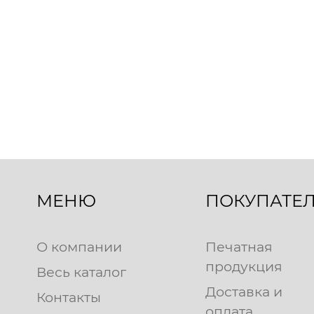
МЕНЮ
ПОКУПАТЕ
О компании
Печатная
продукция
Весь каталог
Доставка и
Контакты
оплата