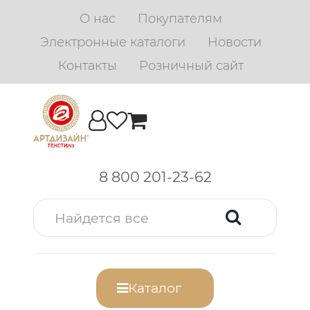
О нас
Покупателям
Электронные каталоги
Новости
Контакты
Розничный сайт
8 800 201-23-62
Каталог