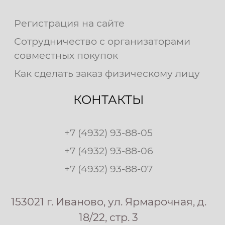
Регистрация на сайте
Сотрудничество с организаторами
совместных покупок
Как сделать заказ физическому лицу
КОНТАКТЫ
+7 (4932) 93-88-05
+7 (4932) 93-88-06
+7 (4932) 93-88-07
153021 г. Иваново, ул. Ярмарочная, д.
18/22, стр. 3