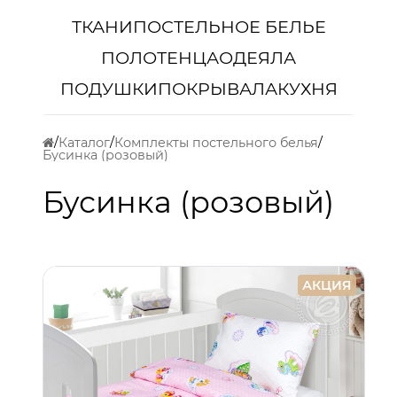
ТКАНИ
ПОСТЕЛЬНОЕ БЕЛЬЕ
ПОЛОТЕНЦА
ОДЕЯЛА
ПОДУШКИ
ПОКРЫВАЛА
КУХНЯ
Каталог
Комплекты постельного белья
Бусинка (розовый)
Бусинка (розовый)
АКЦИЯ