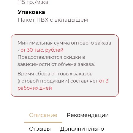
115 гр./м.кв
Упаковка
Пакет ПВХ с вкладышем
Минимальная сумма оптового заказа
-
от 30 тыс. рублей
Предоставляются скидки в
зависимости от объема заказа.
Время сбора оптовых заказов
(готовой продукции) составляет
от 3
рабочих дней
Описание
Рекомендации
Отзывы
Дополнительно