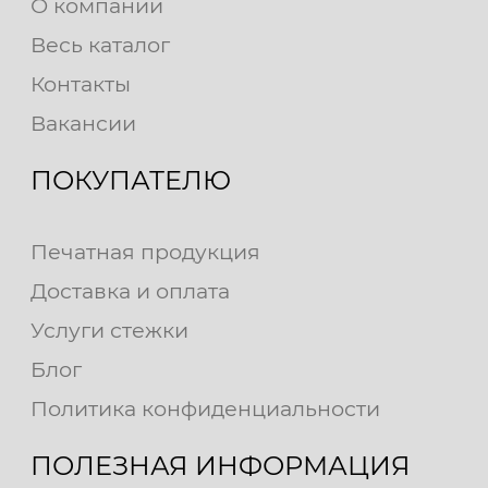
О компании
Весь каталог
Контакты
Вакансии
ПОКУПАТЕЛЮ
Печатная продукция
Доставка и оплата
Услуги стежки
Блог
Политика конфиденциальности
ПОЛЕЗНАЯ ИНФОРМАЦИЯ