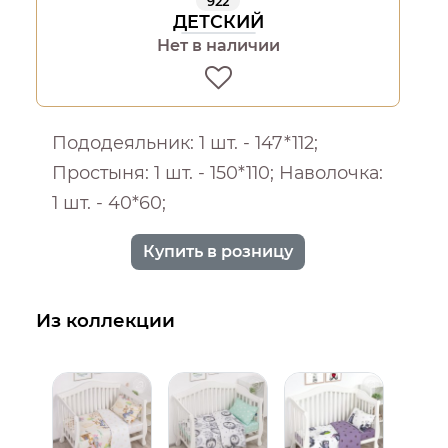
922
ДЕТСКИЙ
Нет в наличии
Пододеяльник: 1 шт. - 147*112;
Простыня: 1 шт. - 150*110; Наволочка:
1 шт. - 40*60;
Купить в розницу
Из коллекции