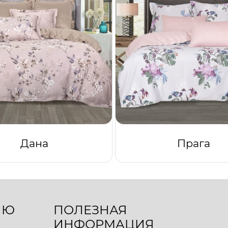
Дана
Прага
ЛЮ
ПОЛЕЗНАЯ
ИНФОРМАЦИЯ