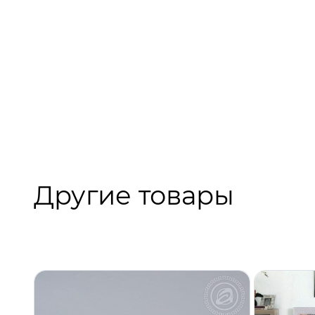
Другие товары