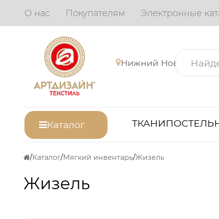
О нас
Покупателям
Электронные кат
Нижний Новгород
ТКАНИ
ПОСТЕЛЬН
Каталог
Каталог
Мягкий инвентарь
Жизель
Жизель