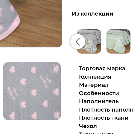
Из коллекции
Предыдущий
Торговая марка
Коллекция
Материал
Особенности
Наполнитель
Плотность наполн
Плотность ткани
Чехол