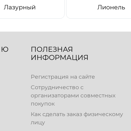
Лазурный
Лионель
ЛЮ
ПОЛЕЗНАЯ
ИНФОРМАЦИЯ
Регистрация на сайте
Сотрудничество с
организаторами совместных
покупок
Как сделать заказ физическому
лицу