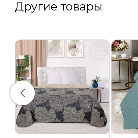
Другие товары
Предыдущий