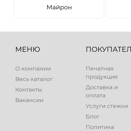
Майрон
МЕНЮ
ПОКУПАТЕ
О компании
Печатная
продукция
Весь каталог
Доставка и
Контакты
оплата
Вакансии
Услуги стежки
Блог
Политика