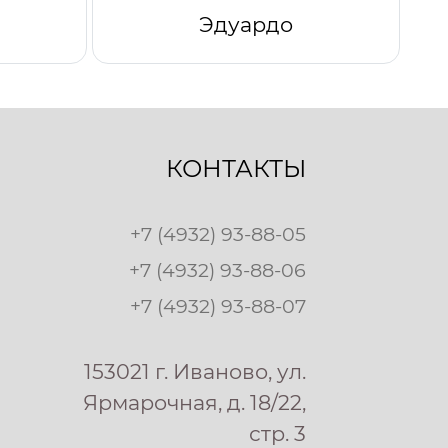
Эдуардо
КОНТАКТЫ
+7 (4932) 93-88-05
+7 (4932) 93-88-06
+7 (4932) 93-88-07
153021 г. Иваново, ул.
Ярмарочная, д. 18/22,
стр. 3