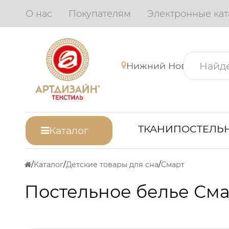
О нас
Покупателям
Электронные кат
Нижний Новгород
ТКАНИ
ПОСТЕЛЬН
Каталог
Каталог
Детские товары для сна
Смарт
Постельное белье Сма