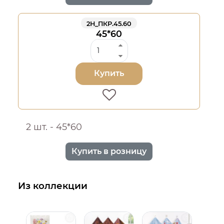
2Н_ПКР.45.60
45*60
Купить
2 шт. - 45*60
Купить в розницу
Из коллекции