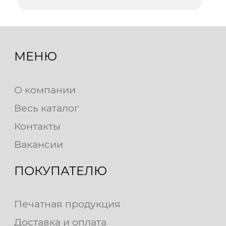
МЕНЮ
О компании
Весь каталог
Контакты
Вакансии
ПОКУПАТЕЛЮ
Печатная продукция
Доставка и оплата