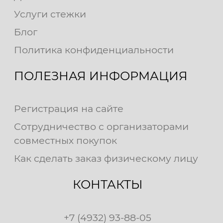
Услуги стежки
Блог
Политика конфиденциальности
ПОЛЕЗНАЯ ИНФОРМАЦИЯ
Регистрация на сайте
Сотрудничество с организаторами
совместных покупок
Как сделать заказ физическому лицу
КОНТАКТЫ
+7 (4932) 93-88-05