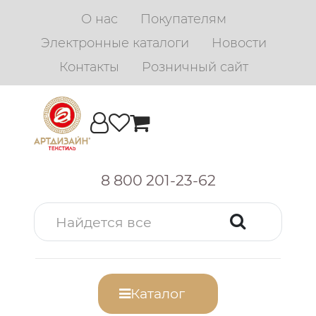
О нас
Покупателям
Электронные каталоги
Новости
Контакты
Розничный сайт
8 800 201-23-62
Каталог