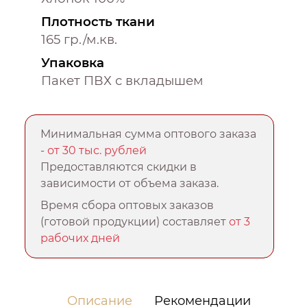
Плотность ткани
165 гр./м.кв.
Упаковка
Пакет ПВХ с вкладышем
Минимальная сумма оптового заказа
-
от 30 тыс. рублей
Предоставляются скидки в
зависимости от объема заказа.
Время сбора оптовых заказов
(готовой продукции) составляет
от 3
рабочих дней
Описание
Рекомендации