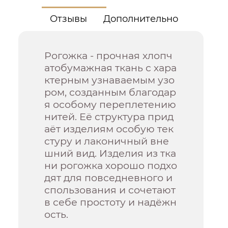
Отзывы
Дополнительно
Рогожка - прочная хлопч
атобумажная ткань с хара
ктерным узнаваемым узо
ром, созданным благодар
я особому переплетению
нитей. Её структура прид
аёт изделиям особую тек
стуру и лаконичный вне
шний вид. Изделия из тка
ни рогожка хорошо подхо
дят для повседневного и
спользования и сочетают
в себе простоту и надёжн
ость.