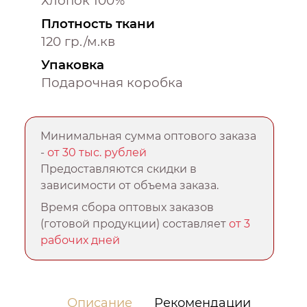
Хлопок 100%
Плотность ткани
120 гр./м.кв
Упаковка
Подарочная коробка
Минимальная сумма оптового заказа
-
от 30 тыс. рублей
Предоставляются скидки в
зависимости от объема заказа.
Время сбора оптовых заказов
(готовой продукции) составляет
от 3
рабочих дней
Описание
Рекомендации