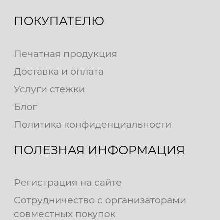
ПОКУПАТЕЛЮ
Печатная продукция
Доставка и оплата
Услуги стежки
Блог
Политика конфиденциальности
ПОЛЕЗНАЯ ИНФОРМАЦИЯ
Регистрация на сайте
Сотрудничество с организаторами
совместных покупок