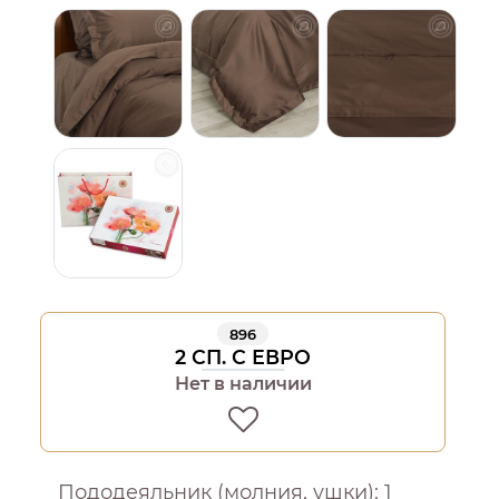
896
2 СП. С ЕВРО
Нет в наличии
Пододеяльник (молния, ушки): 1