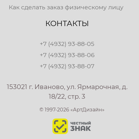
Как сделать заказ физическому лицу
КОНТАКТЫ
+7 (4932) 93-88-05
+7 (4932) 93-88-06
+7 (4932) 93-88-07
153021 г. Иваново, ул. Ярмарочная, д.
18/22, стр. 3
© 1997-2026 «АртДизайн»