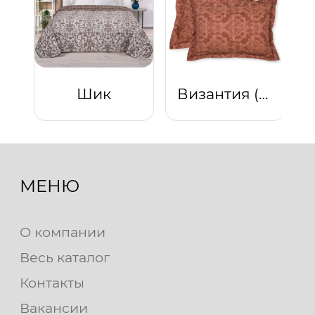
Шик
Византия (Коричневый)
МЕНЮ
О компании
Весь каталог
Контакты
Вакансии