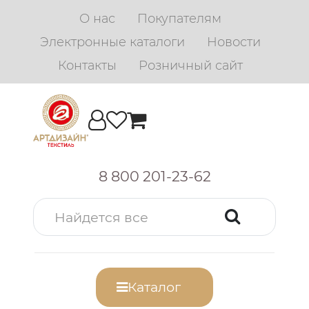
О нас
Покупателям
Электронные каталоги
Новости
Контакты
Розничный сайт
8 800 201-23-62
Каталог