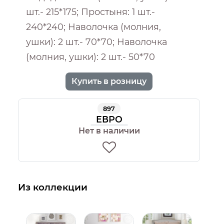
шт.- 215*175; Простыня: 1 шт.-
240*240; Наволочка (молния,
ушки): 2 шт.- 70*70; Наволочка
(молния, ушки): 2 шт.- 50*70
Купить в розницу
897
ЕВРО
Нет в наличии
Из коллекции