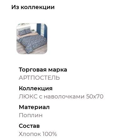
Из коллекции
Торговая марка
АРТПОСТЕЛЬ
Коллекция
ЛЮКС с наволочками 50х70
Материал
Поплин
Состав
Хлопок 100%