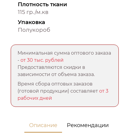
Плотность ткани
115 гр./м.кв
Упаковка
Полукороб
Минимальная сумма оптового заказа
-
от 30 тыс. рублей
Предоставляются скидки в
зависимости от объема заказа.
Время сбора оптовых заказов
(готовой продукции) составляет
от 3
рабочих дней
Описание
Рекомендации