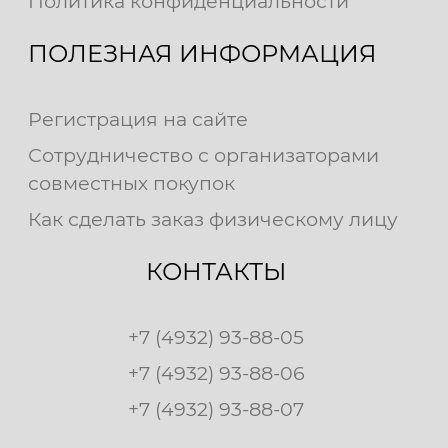
Политика конфиденциальности
ПОЛЕЗНАЯ ИНФОРМАЦИЯ
Регистрация на сайте
Сотрудничество с организаторами
совместных покупок
Как сделать заказ физическому лицу
КОНТАКТЫ
+7 (4932) 93-88-05
+7 (4932) 93-88-06
+7 (4932) 93-88-07