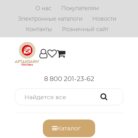
О нас
Покупателям
Электронные каталоги
Новости
Контакты
Розничный сайт
8 800 201-23-62
Каталог