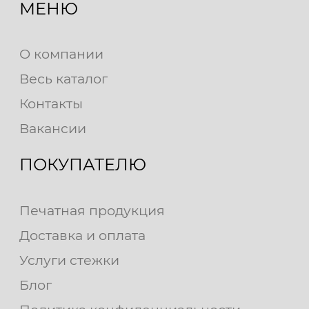
МЕНЮ
О компании
Весь каталог
Контакты
Вакансии
ПОКУПАТЕЛЮ
Печатная продукция
Доставка и оплата
Услуги стежки
Блог