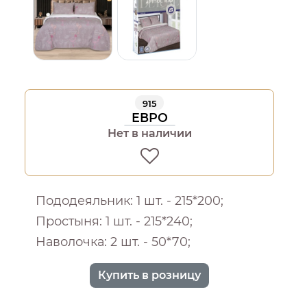
915
ЕВРО
Нет в наличии
Пододеяльник: 1 шт. - 215*200;
Простыня: 1 шт. - 215*240;
Наволочка: 2 шт. - 50*70;
Купить в розницу