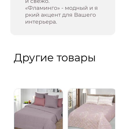
и свежо.
«Фламинго» - модный и я
ркий акцент для Вашего
интерьера.
Другие товары