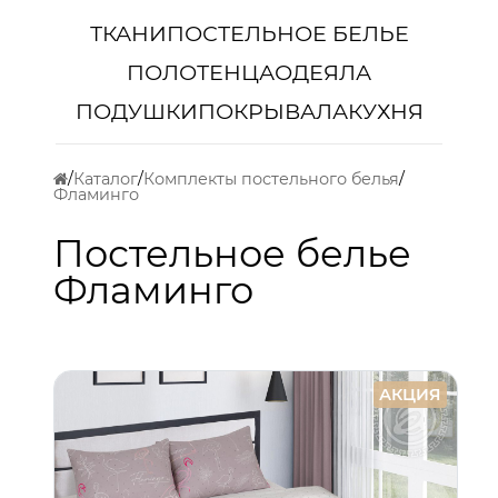
ТКАНИ
ПОСТЕЛЬНОЕ БЕЛЬЕ
ПОЛОТЕНЦА
ОДЕЯЛА
ПОДУШКИ
ПОКРЫВАЛА
КУХНЯ
Каталог
Комплекты постельного белья
Фламинго
Постельное белье
Фламинго
АКЦИЯ