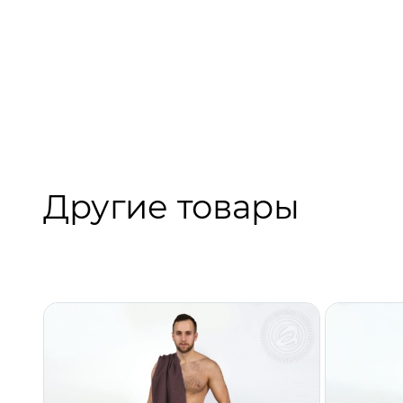
Другие товары