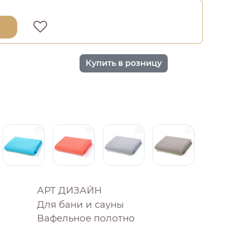
0
Купить в розницу
АРТ ДИЗАЙН
Для бани и сауны
Вафельное полотно