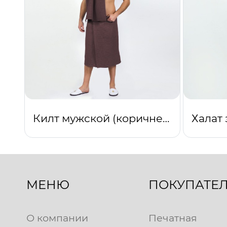
Килт мужской (коричневый)
МЕНЮ
ПОКУПАТЕ
О компании
Печатная