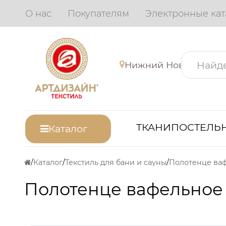
О нас
Покупателям
Электронные кат
Нижний Новгород
ТКАНИ
ПОСТЕЛЬН
Каталог
Каталог
Текстиль для бани и сауны
Полотенце вафельное