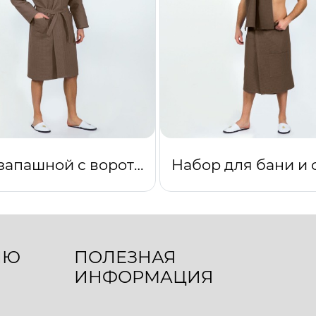
Халат запашной с воротником (коричневый)
ЛЮ
ПОЛЕЗНАЯ
ИНФОРМАЦИЯ